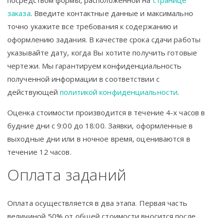
посредством формы, расположенной на
странице
заказа
. Введите контактные данные и максимально
точно укажите все требования к содержанию и
оформлению задания. В качестве срока сдачи работы
указывайте дату, когда Вы хотите получить готовые
чертежи. Мы гарантируем конфиденциальность
полученной информации в соответствии с
действующей
политикой конфиденциальности
.
Оценка стоимости производится в течение 4-х часов в
будние дни с 9:00 до 18:00. Заявки, оформленные в
выходные дни или в ночное время, оцениваются в
течение 12 часов.
Оплата заданий
Оплата осуществляется в два этапа. Первая часть
величиной 50% от общей стоимости вносится после