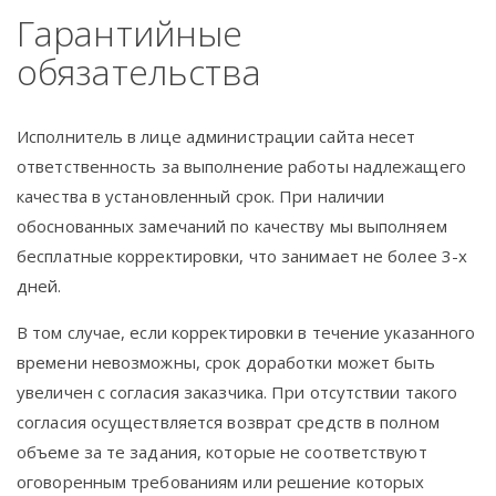
Гарантийные
обязательства
Исполнитель в лице администрации сайта несет
ответственность за выполнение работы надлежащего
качества в установленный срок. При наличии
обоснованных замечаний по качеству мы выполняем
бесплатные корректировки, что занимает не более 3-х
дней.
В том случае, если корректировки в течение указанного
времени невозможны, срок доработки может быть
увеличен с согласия заказчика. При отсутствии такого
согласия осуществляется возврат средств в полном
объеме за те задания, которые не соответствуют
оговоренным требованиям или решение которых