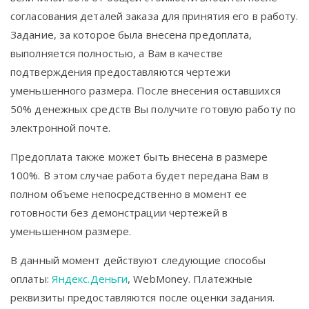
согласования деталей заказа для принятия его в работу.
Задание, за которое была внесена предоплата,
выполняется полностью, а Вам в качестве
подтверждения предоставляются чертежи
уменьшенного размера. После внесения оставшихся
50% денежных средств Вы получите готовую работу по
электронной почте.
Предоплата также может быть внесена в размере
100%. В этом случае работа будет передана Вам в
полном объеме непосредственно в момент ее
готовности без демонстрации чертежей в
уменьшенном размере.
В данный момент действуют следующие способы
оплаты:
Яндекс.Деньги
, WebMoney. Платежные
реквизиты предоставляются после оценки задания.