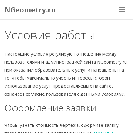
NGeometry.ru
Условия работы
Настоящие условия регулируют отношения между
пользователями и администрацией сайта NGeometry.ru
при оказании образовательных услуг и направлены на
то, чтобы максимально учесть интересы сторон.
Использование услуг, предоставляемых на сайте,
означает согласие пользователя с данными условиями.
Оформление заявки
Чтобы узнать стоимость чертежа, оформите заявку