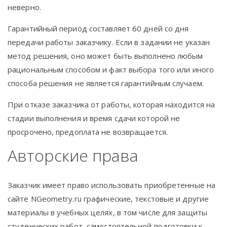
неверно.
Гарантийный период составляет 60 дней со дня
передачи работы заказчику. Если в задании не указан
метод решения, оно может быть выполнено любым
рациональным способом и факт выбора того или иного
способа решения не является гарантийным случаем.
При отказе заказчика от работы, которая находится на
стадии выполнения и время сдачи которой не
просрочено, предоплата не возвращается.
Авторские права
Заказчик имеет право использовать приобретенные на
сайте NGeometry.ru графические, текстовые и другие
материалы в учебных целях, в том числе для защиты
студенческих работ, самостоятельной подготовки к