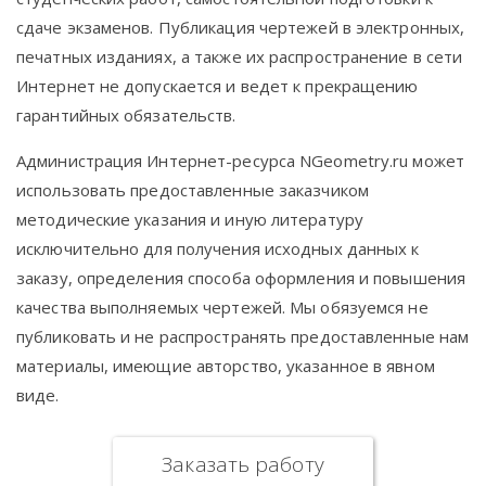
сдаче экзаменов. Публикация чертежей в электронных,
печатных изданиях, а также их распространение в сети
Интернет не допускается и ведет к прекращению
гарантийных обязательств.
Администрация Интернет-ресурса NGeometry.ru может
использовать предоставленные заказчиком
методические указания и иную литературу
исключительно для получения исходных данных к
заказу, определения способа оформления и повышения
качества выполняемых чертежей. Мы обязуемся не
публиковать и не распространять предоставленные нам
материалы, имеющие авторство, указанное в явном
виде.
Заказать работу